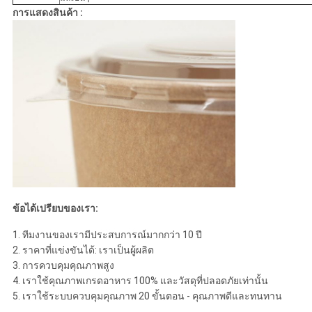
การแสดงสินค้า :
ข้อได้เปรียบของเรา:
1. ทีมงานของเรามีประสบการณ์มากกว่า 10 ปี
2. ราคาที่แข่งขันได้: เราเป็นผู้ผลิต
3. การควบคุมคุณภาพสูง
4. เราใช้คุณภาพเกรดอาหาร 100% และวัสดุที่ปลอดภัยเท่านั้น
5. เราใช้ระบบควบคุมคุณภาพ 20 ขั้นตอน - คุณภาพดีและทนทาน