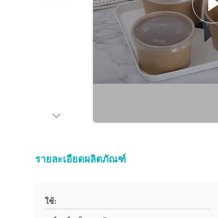
รายละเอียดผลิตภัณฑ์
ใช้: