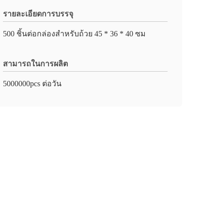
รายละเอียดการบรรจุ
500 ชิ้นต่อกล่องสำหรับถ้วย 45 * 36 * 40 ซม
สามารถในการผลิต
5000000pcs ต่อวัน