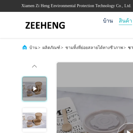
Xiamen Zi Heng Environmental Protection Technology Co., Ltd.
บ้าน
สินค้า
บ้าน
>
ผลิตภัณฑ์
>
ชามทิ้งที่ย่อยสลายได้ทางชีวภาพ
>
ชา