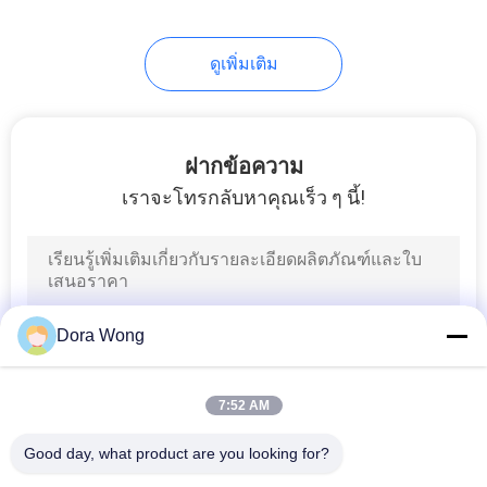
ดูเพิ่มเติม
ฝากข้อความ
เราจะโทรกลับหาคุณเร็ว ๆ นี้!
Dora Wong
7:52 AM
Good day, what product are you looking for?