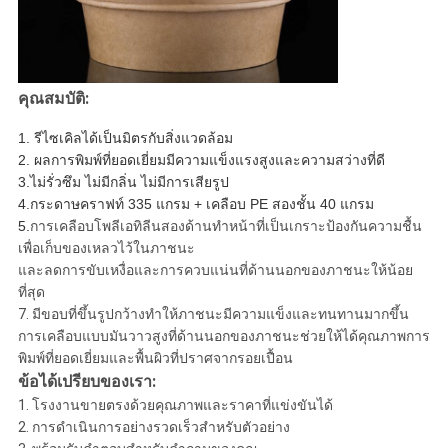
คุณสมบัติ:
1. รีไซเคิลได้เป็นมิตรกับสิ่งแวดล้อม
2. ผลการพิมพ์ที่ยอดเยี่ยมมีความแข็งแรงสูงและความสว่างที่ดี
3.ไม่รั่วซึม ไม่มีกลิ่น ไม่มีการเสียรูป
4.กระดาษคราฟท์ 335 ​​แกรม + เคลือบ PE สองชั้น 40 แกรม
5.
การเคลือบโพลีเอทิลีนสองด้านทำหน้าที่เป็นเกราะป้องกันความชื้น
เพื่อเก็บของเหลวไว้ในภาชนะ
และลดการขับเหงื่อและการควบแน่นที่ด้านนอกของภาชนะให้น้อย
ที่สุด
7. มีขอบที่ขึ้นรูปกว้างทำให้ภาชนะมีความแข็งและทนทานมากขึ้น
การเคลือบแบบมันวาวสูงที่ด้านนอกของภาชนะช่วยให้ได้คุณภาพการ
พิมพ์ที่ยอดเยี่ยมและพื้นผิวที่ปราศจากรอยเปื้อน
ข้อได้เปรียบของเรา:
1. โรงงานขายตรงด้วยคุณภาพและราคาที่แข่งขันได้
2. การดำเนินการอย่างรวดเร็วสำหรับตัวอย่าง