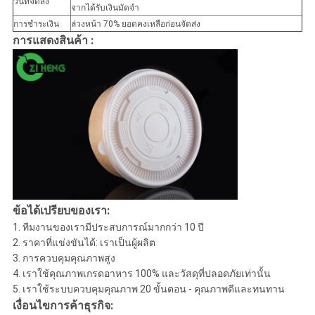
วันที่จัดส่ง
จากได้รับเงินมัดจำ
การชำระเงิน
ล่วงหน้า 70% ยอดคงเหลือก่อนจัดส่ง
การแสดงสินค้า :
ข้อได้เปรียบของเรา:
1. ทีมงานของเรามีประสบการณ์มากกว่า 10 ปี
2. ราคาที่แข่งขันได้: เราเป็นผู้ผลิต
3. การควบคุมคุณภาพสูง
4. เราใช้คุณภาพเกรดอาหาร 100% และวัสดุที่ปลอดภัยเท่านั้น
5. เราใช้ระบบควบคุมคุณภาพ 20 ขั้นตอน - คุณภาพดีและทนทาน
เงื่อนไขการค้าธุรกิจ: