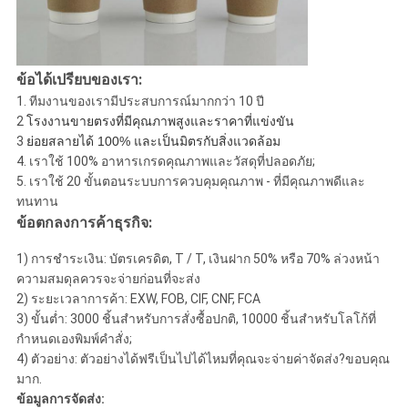
ข้อได้เปรียบของเรา:
1. ทีมงานของเรามีประสบการณ์มากกว่า 10 ปี
2
โรงงานขายตรงที่มีคุณภาพสูงและราคาที่แข่งขัน
3
ย่อยสลายได้ 100% และเป็นมิตรกับสิ่งแวดล้อม
4. เราใช้ 100% อาหารเกรดคุณภาพและวัสดุที่ปลอดภัย;
5. เราใช้ 20 ขั้นตอนระบบการควบคุมคุณภาพ - ที่มีคุณภาพดีและ
ทนทาน
ข้อตกลงการค้าธุรกิจ:
1) การชำระเงิน: บัตรเครดิต, T / T, เงินฝาก 50% หรือ 70% ล่วงหน้า
ความสมดุลควรจะจ่ายก่อนที่จะส่ง
2) ระยะเวลาการค้า: EXW, FOB, CIF, CNF, FCA
3) ขั้นต่ำ: 3000 ชิ้นสำหรับการสั่งซื้อปกติ, 10000 ชิ้นสำหรับโลโก้ที่
กำหนดเองพิมพ์คำสั่ง;
4) ตัวอย่าง: ตัวอย่างได้ฟรีเป็นไปได้ไหมที่คุณจะจ่ายค่าจัดส่ง?ขอบคุณ
มาก.
ข้อมูลการจัดส่ง: